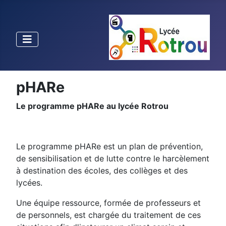
pHARe
Le programme pHARe au lycée Rotrou
Le programme pHARe est un plan de prévention,
de sensibilisation et de lutte contre le harcèlement
à destination des écoles, des collèges et des
lycées.
Une équipe ressource, formée de professeurs et
de personnels, est chargée du traitement de ces