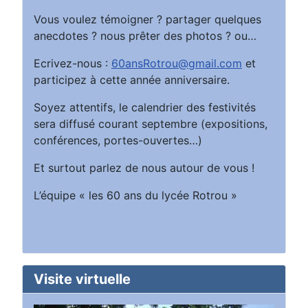
Vous voulez témoigner ? partager quelques
anecdotes ? nous prêter des photos ? ou…
Ecrivez-nous :
60ansRotrou@gmail.com
et
participez à cette année anniversaire.
Soyez attentifs, le calendrier des festivités
sera diffusé courant septembre (expositions,
conférences, portes-ouvertes…)
Et surtout parlez de nous autour de vous !
L’équipe « les 60 ans du lycée Rotrou »
Visite virtuelle