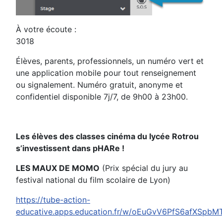
À votre écoute :
3018
Élèves, parents, professionnels, un numéro vert et
une application mobile pour tout renseignement
ou signalement. Numéro gratuit, anonyme et
confidentiel disponible 7j/7, de 9h00 à 23h00.
Les élèves des classes cinéma du lycée Rotrou
s’investissent dans pHARe !
LES MAUX DE MOMO
(Prix spécial du jury au
festival national du film scolaire de Lyon)
https://tube-action-
educative.apps.education.fr/w/oEuGvV6PfS6afXSpb