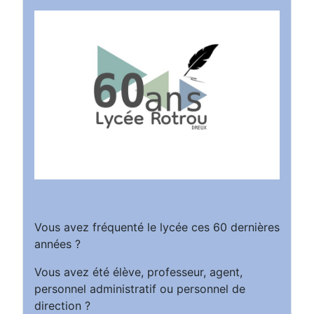
Vous avez fréquenté le lycée ces 60 dernières
années ?
Vous avez été élève, professeur, agent,
personnel administratif ou personnel de
direction ?