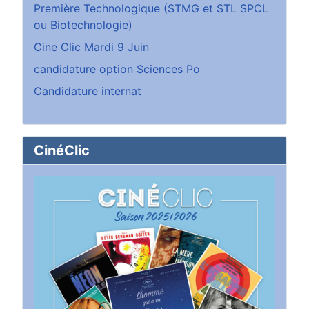
Première Technologique (STMG et STL SPCL
ou Biotechnologie)
Cine Clic Mardi 9 Juin
candidature option Sciences Po
Candidature internat
CinéClic