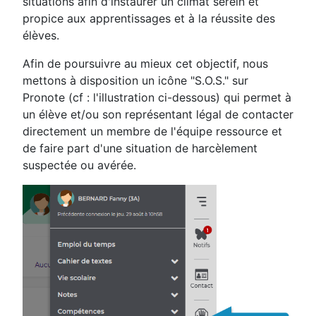
situations afin d'instaurer un climat serein et
propice aux apprentissages et à la réussite des
élèves.
Afin de poursuivre au mieux cet objectif, nous
mettons à disposition un icône "S.O.S." sur
Pronote (cf : l'illustration ci-dessous) qui permet à
un élève et/ou son représentant légal de contacter
directement un membre de l'équipe ressource et
de faire part d'une situation de harcèlement
suspectée ou avérée.