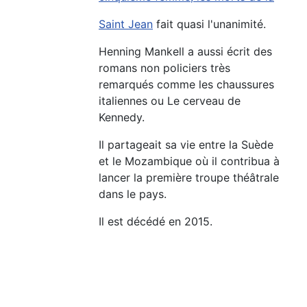
Saint Jean
fait quasi l'unanimité.
Henning Mankell a aussi écrit des
romans non policiers très
remarqués comme les chaussures
italiennes ou Le cerveau de
Kennedy.
Il partageait sa vie entre la Suède
et le Mozambique où il contribua à
lancer la première troupe théâtrale
dans le pays.
Il est décédé en 2015.