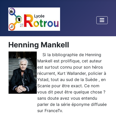
Henning Mankell
Si la bibliographie de Henning
Mankell est prolifique, cet auteur
est surtout connu pour son héros
récurrent, Kurt Wallander, policier à
Ystad, tout au sud de la Suède , en
Scanie pour être exact. Ce nom
vous dit peut être quelque chose ?
sans doute avez vous entendu
parler de la série éponyme diffusée
sur FranceTv.