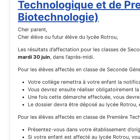
Technologique et de Pr
Biotechnologie)
Cher parent,
Cher élève ou futur élève du lycée Rotrou,
Les résultats d’affectation pour les classes de Se
mardi 30 juin
, dans l’après-midi.
Pour les élèves affectés en classe de Seconde Génér
Votre collège remettra à votre enfant la notifica
Vous devrez ensuite réaliser obligatoirement la 
Une fois cette démarche effectuée, vous devrez 
Le dossier devra être déposé au lycée Rotrou, e
Pour les élèves affectés en classe de Première Tech
Présentez-vous dans votre établissement d’origi
Si votre enfant est affecté au lycée Rotrou, vou