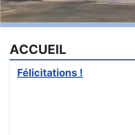
ACCUEIL
Félicitations !