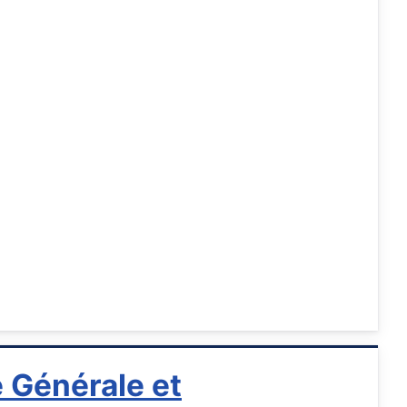
e Générale et