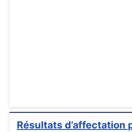
Résultats d’affectation