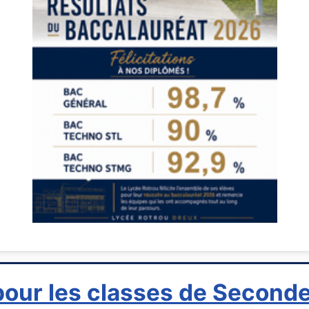
 pour les classes de Second