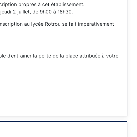
cription propres à cet établissement.
 jeudi 2 juillet, de 9h00 à 18h30.
inscription au lycée Rotrou se fait impérativement
le d’entraîner la perte de la place attribuée à votre