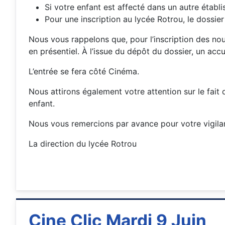
Si votre enfant est affecté dans un autre établ
Pour une inscription au lycée Rotrou, le dossie
Nous vous rappelons que, pour l’inscription des nou
en présentiel. À l’issue du dépôt du dossier, un acc
L’entrée se fera côté Cinéma.
Nous attirons également votre attention sur le fait 
enfant.
Nous vous remercions par avance pour votre vigila
La direction du lycée Rotrou
Cine Clic Mardi 9 Juin