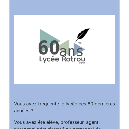
Vous avez fréquenté le lycée ces 60 dernières
années ?
Vous avez été élève, professeur, agent,
personnel administratif ou personnel de