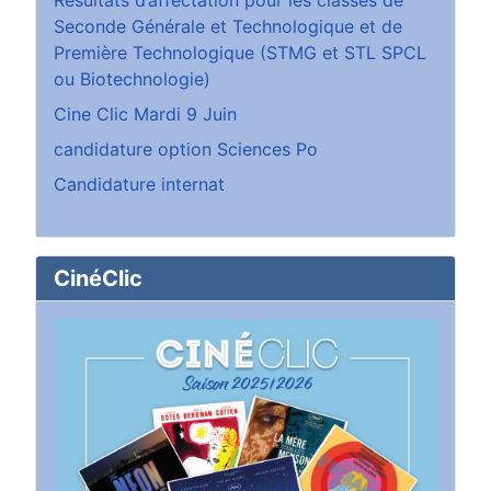
Résultats d’affectation pour les classes de
Seconde Générale et Technologique et de
Première Technologique (STMG et STL SPCL
ou Biotechnologie)
Cine Clic Mardi 9 Juin
candidature option Sciences Po
Candidature internat
CinéClic