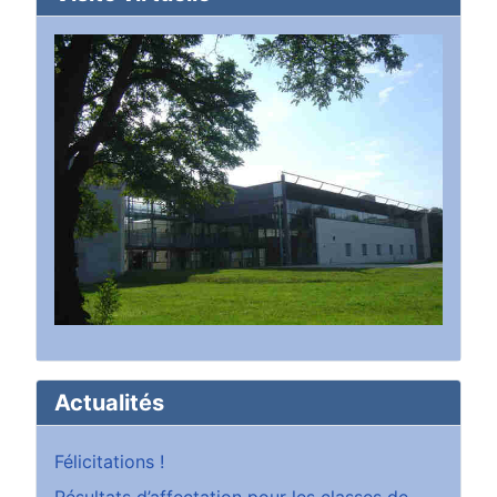
Actualités
Félicitations !