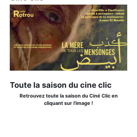
Toute la saison du cine clic
Retrouvez toute la saison du Ciné Clic en
cliquant sur l'image !