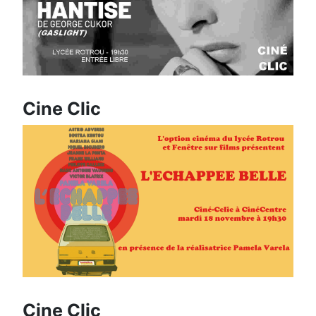
Cine Clic
Cine Clic