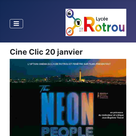
Cine Clic 20 janvier