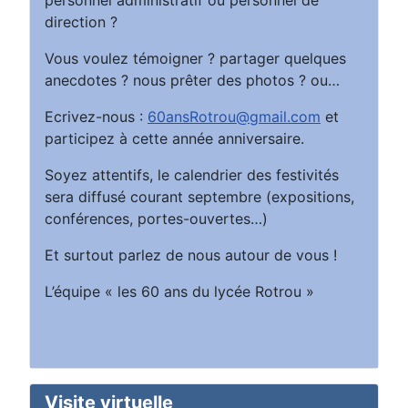
direction ?
Vous voulez témoigner ? partager quelques
anecdotes ? nous prêter des photos ? ou…
Ecrivez-nous :
60ansRotrou@gmail.com
et
participez à cette année anniversaire.
Soyez attentifs, le calendrier des festivités
sera diffusé courant septembre (expositions,
conférences, portes-ouvertes…)
Et surtout parlez de nous autour de vous !
L’équipe « les 60 ans du lycée Rotrou »
Visite virtuelle