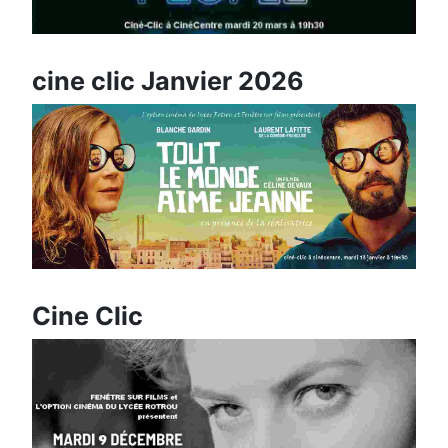
cine clic Janvier 2026
Cine Clic