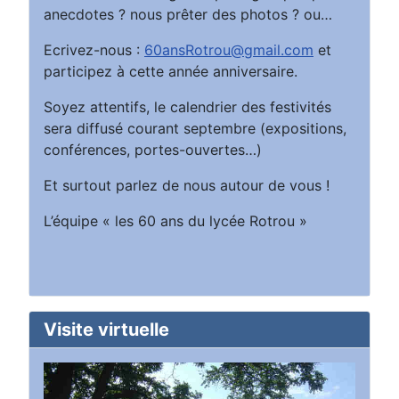
anecdotes ? nous prêter des photos ? ou…
Ecrivez-nous :
60ansRotrou@gmail.com
et
participez à cette année anniversaire.
Soyez attentifs, le calendrier des festivités
sera diffusé courant septembre (expositions,
conférences, portes-ouvertes…)
Et surtout parlez de nous autour de vous !
L’équipe « les 60 ans du lycée Rotrou »
Visite virtuelle