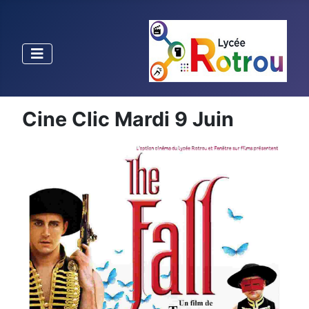
Cine Clic Mardi 9 Juin