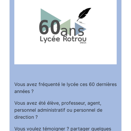
Vous avez fréquenté le lycée ces 60 dernières
années ?
Vous avez été élève, professeur, agent,
personnel administratif ou personnel de
direction ?
Vous voulez témoigner ? partager quelques