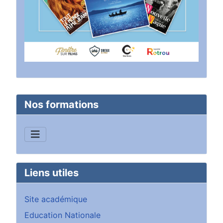
Nos formations
Liens utiles
Site académique
Education Nationale