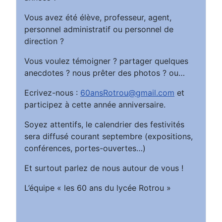
Vous avez été élève, professeur, agent,
personnel administratif ou personnel de
direction ?
Vous voulez témoigner ? partager quelques
anecdotes ? nous prêter des photos ? ou…
Ecrivez-nous :
60ansRotrou@gmail.com
et
participez à cette année anniversaire.
Soyez attentifs, le calendrier des festivités
sera diffusé courant septembre (expositions,
conférences, portes-ouvertes…)
Et surtout parlez de nous autour de vous !
L’équipe « les 60 ans du lycée Rotrou »