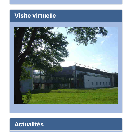
Visite virtuelle
Actualités