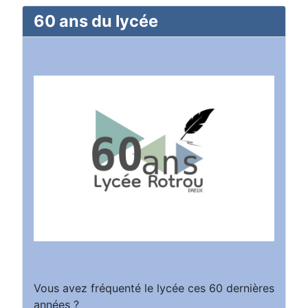
60 ans du lycée
Vous avez fréquenté le lycée ces 60 dernières
années ?