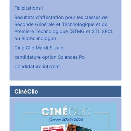
Félicitations !
Résultats d’affectation pour les classes de
Seconde Générale et Technologique et de
Première Technologique (STMG et STL SPCL
ou Biotechnologie)
Cine Clic Mardi 9 Juin
candidature option Sciences Po
Candidature internat
CinéClic