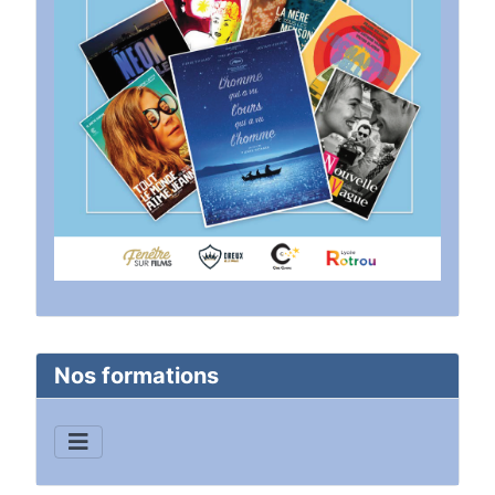
Nos formations