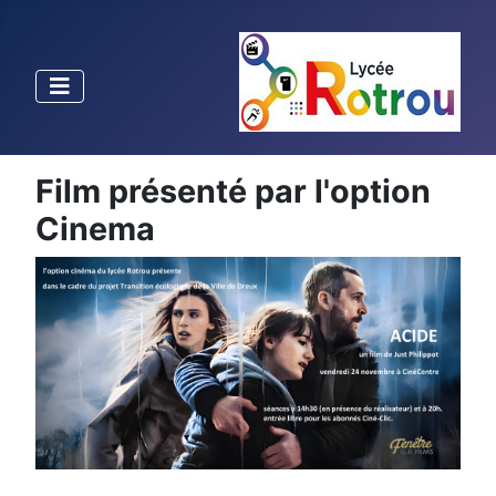
Film présenté par l'option
Cinema