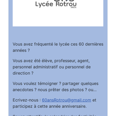
Vous avez fréquenté le lycée ces 60 dernières
années ?
Vous avez été élève, professeur, agent,
personnel administratif ou personnel de
direction ?
Vous voulez témoigner ? partager quelques
anecdotes ? nous prêter des photos ? ou…
Ecrivez-nous :
60ansRotrou@gmail.com
et
participez à cette année anniversaire.