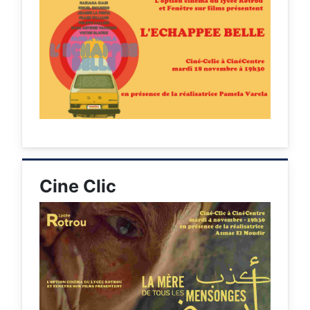
Cine Clic