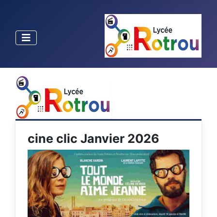
cine clic Janvier 2026