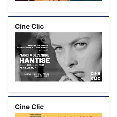
Cine Clic
Cine Clic