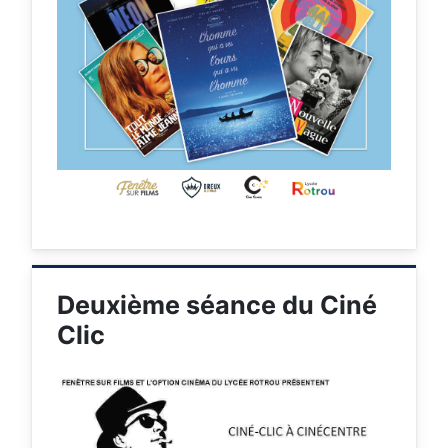
Deuxième séance du Ciné
Clic