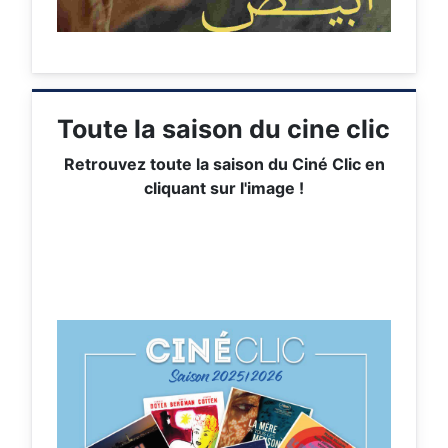
Toute la saison du cine clic
Retrouvez toute la saison du Ciné Clic en
cliquant sur l'image !