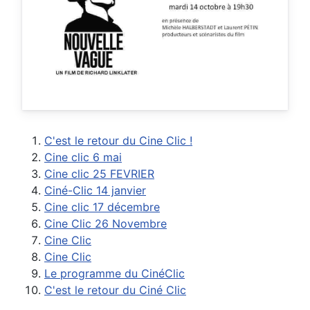
C'est le retour du Cine Clic !
Cine clic 6 mai
Cine clic 25 FEVRIER
Ciné-Clic 14 janvier
Cine clic 17 décembre
Cine Clic 26 Novembre
Cine Clic
Cine Clic
Le programme du CinéClic
C'est le retour du Ciné Clic