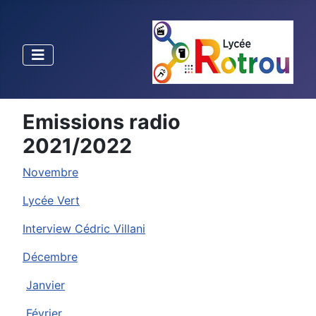
Emissions radio
2021/2022
Novembre
Lycée Vert
Interview Cédric Villani
Décembre
Janvier
Février