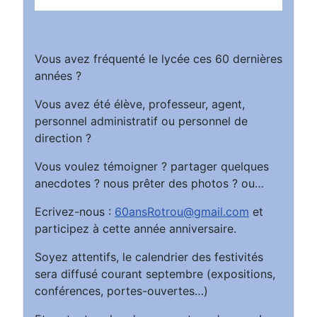
Vous avez fréquenté le lycée ces 60 dernières
années ?
Vous avez été élève, professeur, agent,
personnel administratif ou personnel de
direction ?
Vous voulez témoigner ? partager quelques
anecdotes ? nous prêter des photos ? ou…
Ecrivez-nous :
60ansRotrou@gmail.com
et
participez à cette année anniversaire.
Soyez attentifs, le calendrier des festivités
sera diffusé courant septembre (expositions,
conférences, portes-ouvertes…)