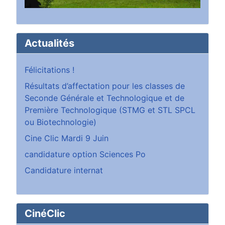
Actualités
Félicitations !
Résultats d’affectation pour les classes de
Seconde Générale et Technologique et de
Première Technologique (STMG et STL SPCL
ou Biotechnologie)
Cine Clic Mardi 9 Juin
candidature option Sciences Po
Candidature internat
CinéClic