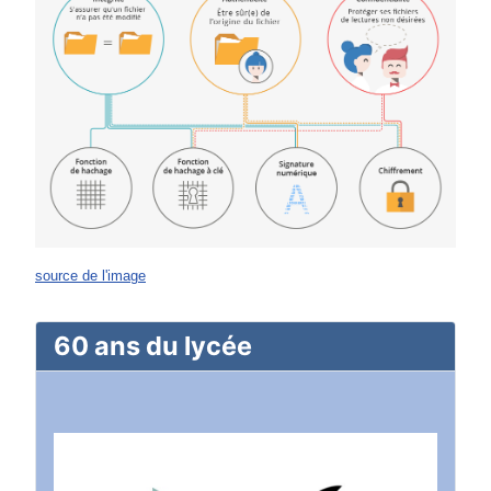
source de l'image
60 ans du lycée