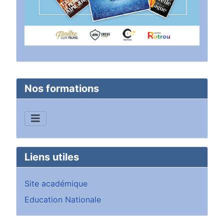
Nos formations
Liens utiles
Site académique
Education Nationale