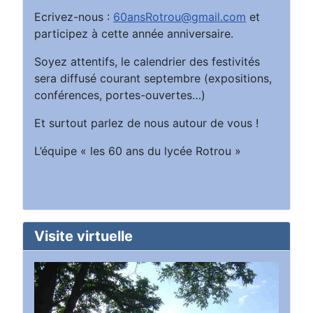
Ecrivez-nous :
60ansRotrou@gmail.com
et
participez à cette année anniversaire.
Soyez attentifs, le calendrier des festivités
sera diffusé courant septembre (expositions,
conférences, portes-ouvertes…)
Et surtout parlez de nous autour de vous !
L’équipe « les 60 ans du lycée Rotrou »
Visite virtuelle