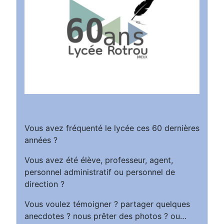
Vous avez fréquenté le lycée ces 60 dernières
années ?
Vous avez été élève, professeur, agent,
personnel administratif ou personnel de
direction ?
Vous voulez témoigner ? partager quelques
anecdotes ? nous prêter des photos ? ou…