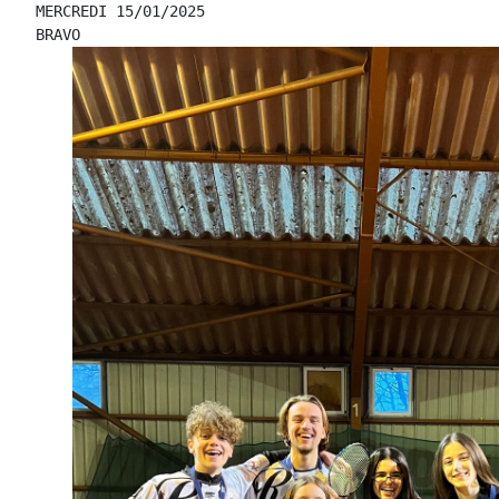
MERCREDI 15/01/2025
BRAVO