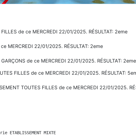
FILLES de ce MERCREDI 22/01/2025. RÉSULTAT: 2eme
 ce MERCREDI 22/01/2025. RÉSULTAT: 2eme
 GARÇONS de ce MERCREDI 22/01/2025. RÉSULTAT: 2eme
UTES FILLES de ce MERCREDI 22/01/2025. RÉSULTAT: 5e
SSEMENT TOUTES FILLES de ce MERCREDI 22/01/2025. R
rie ETABLISSEMENT MIXTE