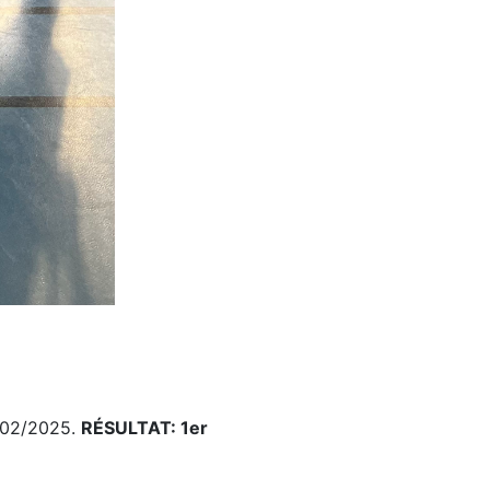
/02/2025.
RÉSULTAT: 1er