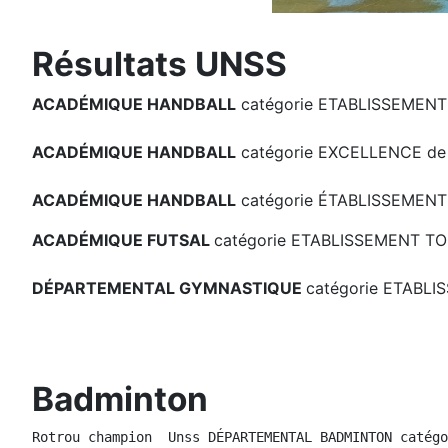
Résultats UNSS
ACADÉMIQUE HANDBALL
catégorie ETABLISSEMENT 
ACADÉMIQUE HANDBALL
catégorie EXCELLENCE de
ACADÉMIQUE HANDBALL
catégorie ÉTABLISSEMENT
ACADÉMIQUE FUTSAL
catégorie ETABLISSEMENT TO
DÉPARTEMENTAL GYMNASTIQUE
catégorie ETABLI
Badminton
Rotrou champion  Unss DÉPARTEMENTAL BADMINTON catégo