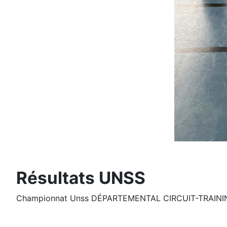
Résultats UNSS
Championnat Unss DÉPARTEMENTAL CIRCUIT-TRAININ