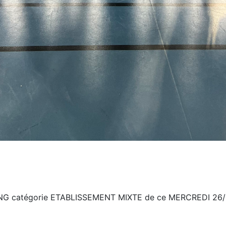
G catégorie ETABLISSEMENT MIXTE de ce MERCREDI 26