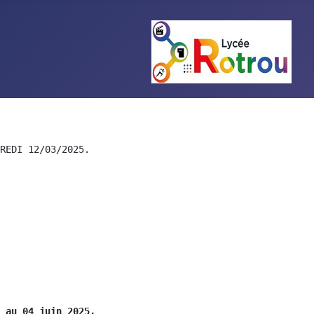
REDI 12/03/2025. 
 au 04 juin 2025
. 