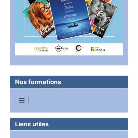
Nos formations
Liens utiles