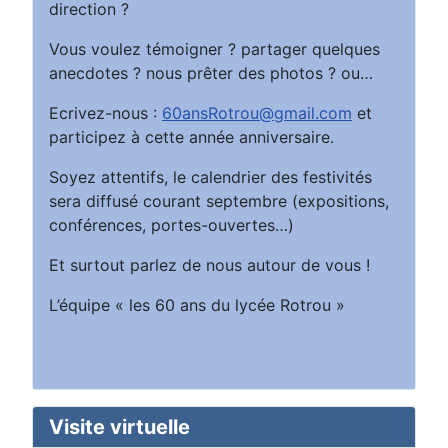
direction ?
Vous voulez témoigner ? partager quelques
anecdotes ? nous prêter des photos ? ou…
Ecrivez-nous :
60ansRotrou@gmail.com
et
participez à cette année anniversaire.
Soyez attentifs, le calendrier des festivités
sera diffusé courant septembre (expositions,
conférences, portes-ouvertes…)
Et surtout parlez de nous autour de vous !
L’équipe « les 60 ans du lycée Rotrou »
Visite virtuelle