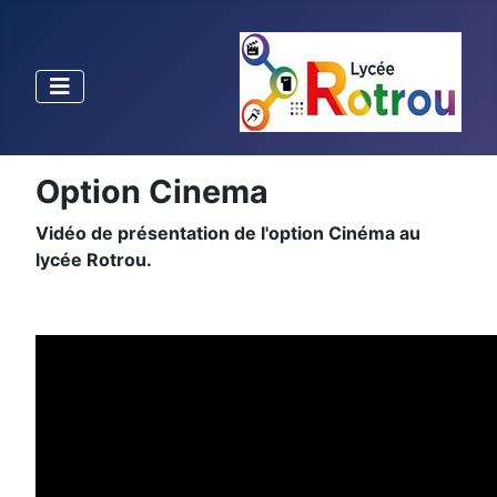
Option Cinema
Vidéo de présentation de l'option Cinéma au
lycée Rotrou.