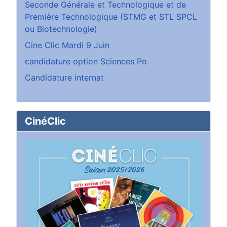
Seconde Générale et Technologique et de
Première Technologique (STMG et STL SPCL
ou Biotechnologie)
Cine Clic Mardi 9 Juin
candidature option Sciences Po
Candidature internat
CinéClic