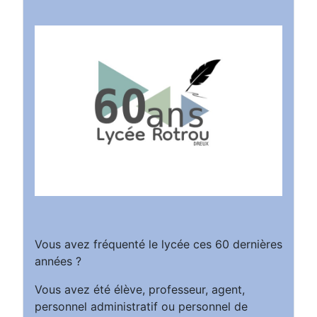
Vous avez fréquenté le lycée ces 60 dernières
années ?
Vous avez été élève, professeur, agent,
personnel administratif ou personnel de