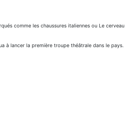
arqués comme les chaussures italiennes ou Le cerveau
ua à lancer la première troupe théâtrale dans le pays.