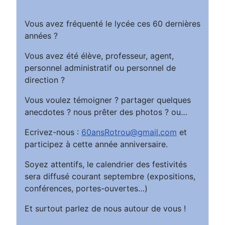
Vous avez fréquenté le lycée ces 60 dernières
années ?
Vous avez été élève, professeur, agent,
personnel administratif ou personnel de
direction ?
Vous voulez témoigner ? partager quelques
anecdotes ? nous prêter des photos ? ou…
Ecrivez-nous :
60ansRotrou@gmail.com
et
participez à cette année anniversaire.
Soyez attentifs, le calendrier des festivités
sera diffusé courant septembre (expositions,
conférences, portes-ouvertes…)
Et surtout parlez de nous autour de vous !