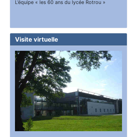
L’équipe « les 60 ans du lycée Rotrou »
Visite virtuelle