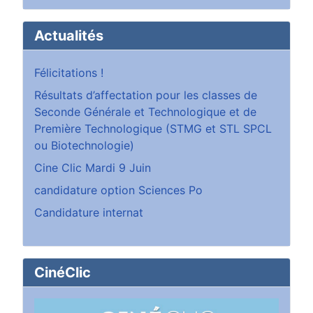
Actualités
Félicitations !
Résultats d’affectation pour les classes de
Seconde Générale et Technologique et de
Première Technologique (STMG et STL SPCL
ou Biotechnologie)
Cine Clic Mardi 9 Juin
candidature option Sciences Po
Candidature internat
CinéClic