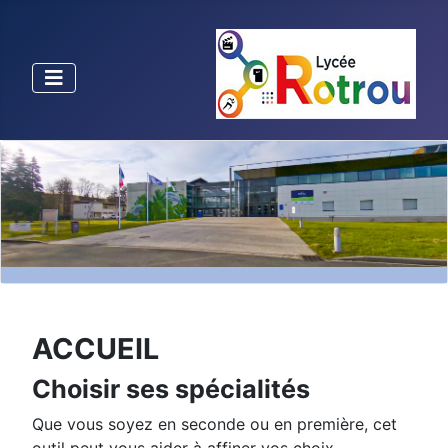
ACCUEIL
Choisir ses spécialités
Que vous soyez en seconde ou en première, cet