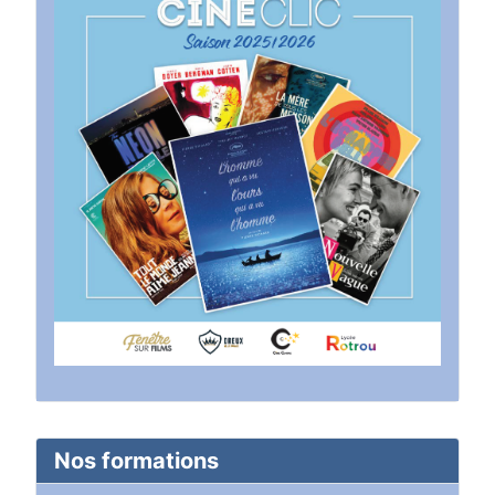
Nos formations