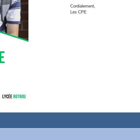
Cordialement,
Les CPE