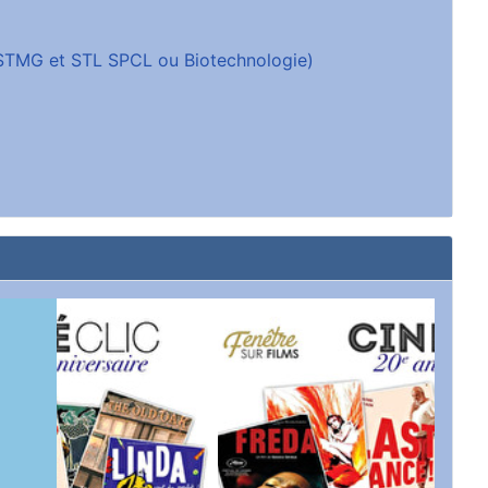
 (STMG et STL SPCL ou Biotechnologie)