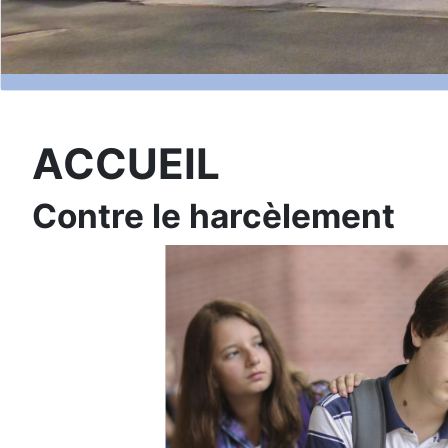
ACCUEIL
Contre le harcèlement