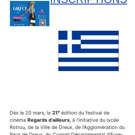
e
Dès le 20 mars, la
21
édition du festival de
cinéma
Regards d’ailleurs,
à l’initiative du lycée
Rotrou, de la Ville de Dreux, de l’Agglomération du
Pays de Dreux, du Conseil Départemental d’Eure-