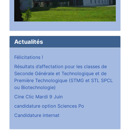
Actualités
Félicitations !
Résultats d’affectation pour les classes de
Seconde Générale et Technologique et de
Première Technologique (STMG et STL SPCL
ou Biotechnologie)
Cine Clic Mardi 9 Juin
candidature option Sciences Po
Candidature internat