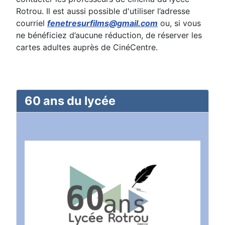
Rotrou. Il est aussi possible d'utiliser l’adresse
courriel
fenetresurfilms@gmail.com
ou, si vous
ne bénéficiez d’aucune réduction, de réserver les
cartes adultes auprès de CinéCentre.
60 ans du lycée