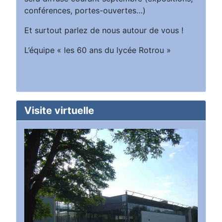
conférences, portes-ouvertes…)
Et surtout parlez de nous autour de vous !
L’équipe « les 60 ans du lycée Rotrou »
Visite virtuelle