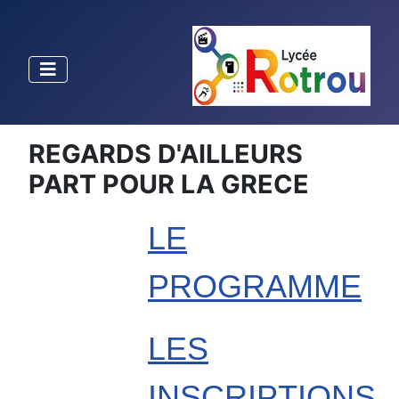
REGARDS D'AILLEURS
PART POUR LA GRECE
LE
PROGRAMME
LES
INSCRIPTIONS