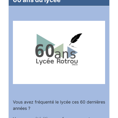
Vous avez fréquenté le lycée ces 60 dernières
années ?