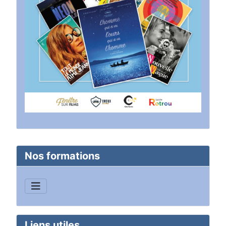
Nos formations
Liens utiles