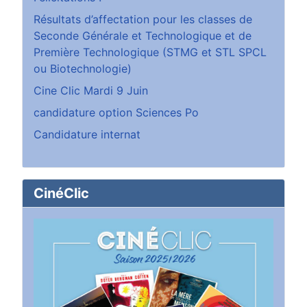
Résultats d’affectation pour les classes de
Seconde Générale et Technologique et de
Première Technologique (STMG et STL SPCL
ou Biotechnologie)
Cine Clic Mardi 9 Juin
candidature option Sciences Po
Candidature internat
CinéClic