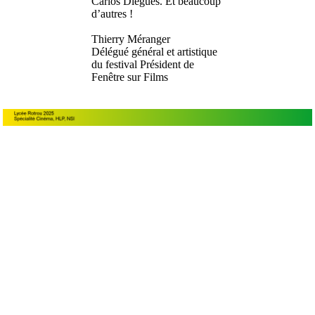
Carlos Diegues. Et beaucoup
d’autres !
Thierry Méranger
Délégué général et artistique
du festival Président de
Fenêtre sur Films