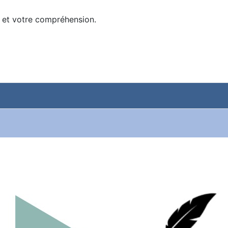
 et votre compréhension.