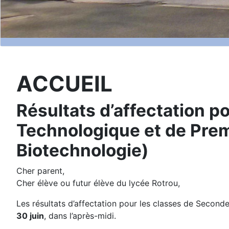
ACCUEIL
Résultats d’affectation p
Technologique et de Pre
Biotechnologie)
Cher parent,
Cher élève ou futur élève du lycée Rotrou,
Les résultats d’affectation pour les classes de Secon
30 juin
, dans l’après-midi.