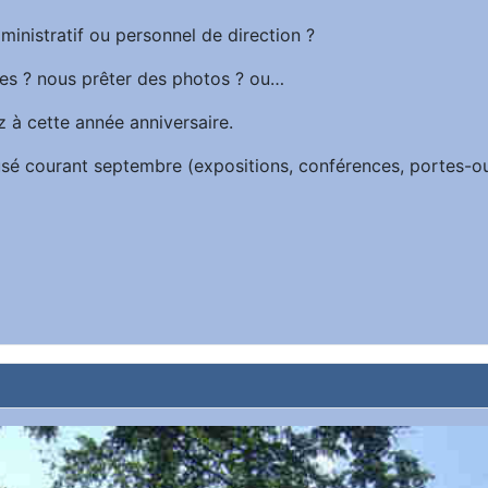
ministratif ou personnel de direction ?
es ? nous prêter des photos ? ou…
z à cette année anniversaire.
iffusé courant septembre (expositions, conférences, portes-