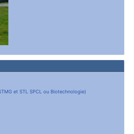
 (STMG et STL SPCL ou Biotechnologie)