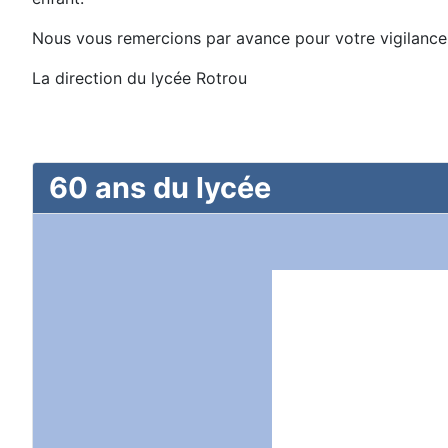
Nous vous remercions par avance pour votre vigilance
La direction du lycée Rotrou
60 ans du lycée