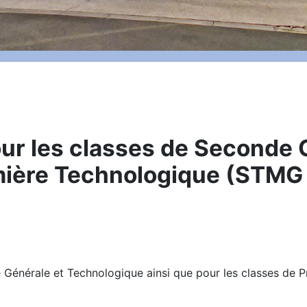
our les classes de Seconde 
mière Technologique (STMG
de Générale et Technologique ainsi que pour les classes d