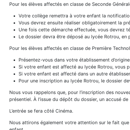
Pour les élèves affectés en classe de Seconde Générale
Votre collège remettra à votre enfant la notificatio
Vous devrez ensuite réaliser obligatoirement la pré
Une fois cette démarche effectuée, vous devrez tél
Le dossier devra être déposé au lycée Rotrou, en p
Pour les élèves affectés en classe de Première Technol
Présentez-vous dans votre établissement d’origine 
Si votre enfant est affecté au lycée Rotrou, vous p
Si votre enfant est affecté dans un autre établiss
Pour une inscription au lycée Rotrou, le dossier de
Nous vous rappelons que, pour l’inscription des nouveau
présentiel. À l’issue du dépôt du dossier, un accusé de
L’entrée se fera côté Cinéma.
Nous attirons également votre attention sur le fait que 
enfant.