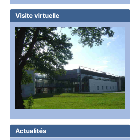
Visite virtuelle
Actualités