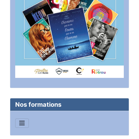
Nos formations