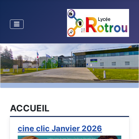
ACCUEIL
cine clic Janvier 2026