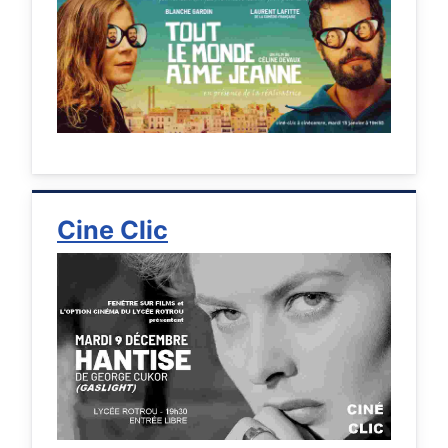
Cine Clic