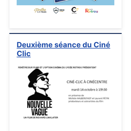
Deuxième séance du Ciné
Clic