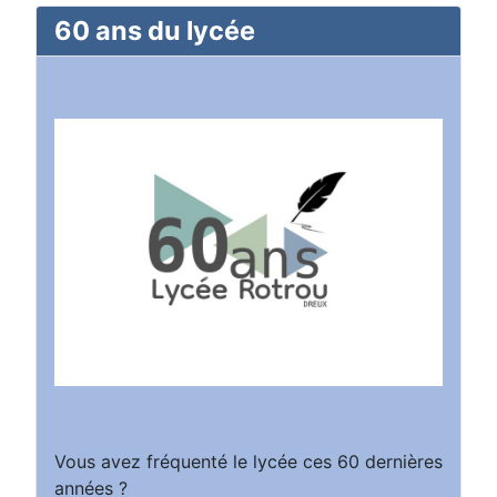
60 ans du lycée
Vous avez fréquenté le lycée ces 60 dernières
années ?