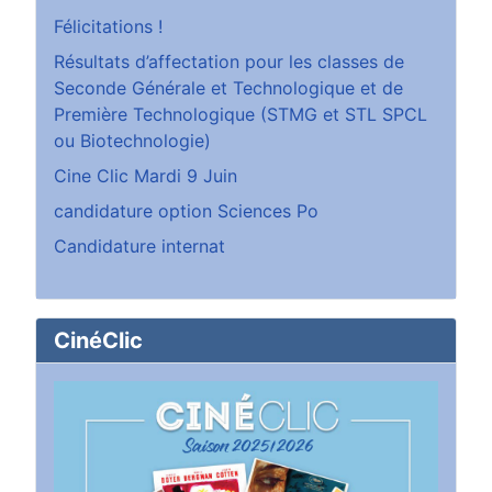
Félicitations !
Résultats d’affectation pour les classes de
Seconde Générale et Technologique et de
Première Technologique (STMG et STL SPCL
ou Biotechnologie)
Cine Clic Mardi 9 Juin
candidature option Sciences Po
Candidature internat
CinéClic