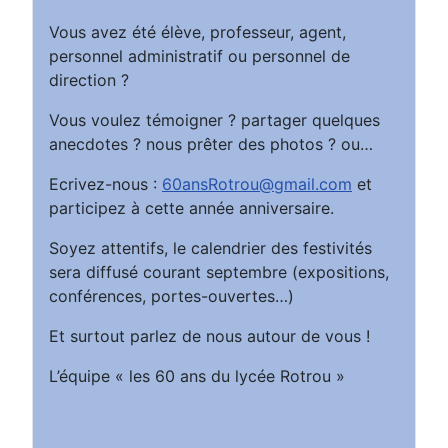
Vous avez été élève, professeur, agent,
personnel administratif ou personnel de
direction ?
Vous voulez témoigner ? partager quelques
anecdotes ? nous prêter des photos ? ou…
Ecrivez-nous :
60ansRotrou@gmail.com
et
participez à cette année anniversaire.
Soyez attentifs, le calendrier des festivités
sera diffusé courant septembre (expositions,
conférences, portes-ouvertes…)
Et surtout parlez de nous autour de vous !
L’équipe « les 60 ans du lycée Rotrou »