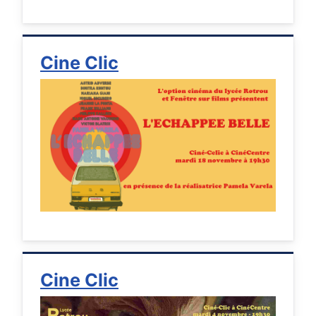
Cine Clic
Cine Clic