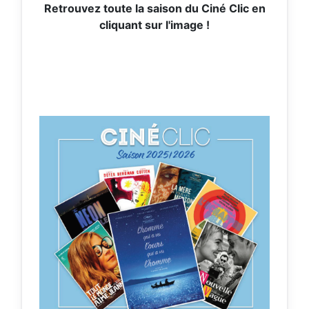
Retrouvez toute la saison du Ciné Clic en
cliquant sur l'image !