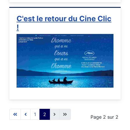
C'est le retour du Cine Clic
!
1
2
Page 2 sur 2