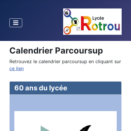
Calendrier Parcoursup
Retrouvez le calendrier parcoursup en cliquant sur
ce lien
60 ans du lycée