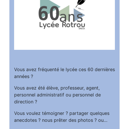
Vous avez fréquenté le lycée ces 60 dernières
années ?
Vous avez été élève, professeur, agent,
personnel administratif ou personnel de
direction ?
Vous voulez témoigner ? partager quelques
anecdotes ? nous prêter des photos ? ou…