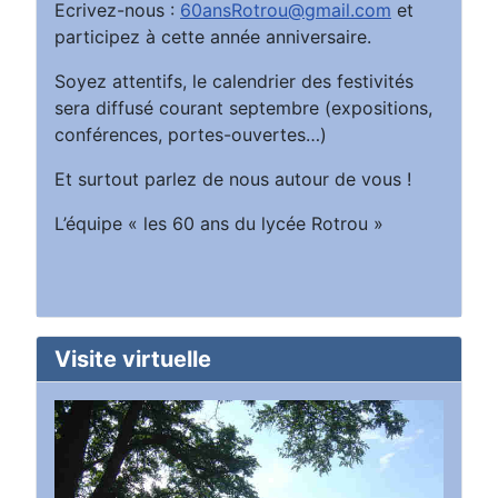
Ecrivez-nous :
60ansRotrou@gmail.com
et
participez à cette année anniversaire.
Soyez attentifs, le calendrier des festivités
sera diffusé courant septembre (expositions,
conférences, portes-ouvertes…)
Et surtout parlez de nous autour de vous !
L’équipe « les 60 ans du lycée Rotrou »
Visite virtuelle