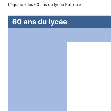
L’équipe « les 60 ans du lycée Rotrou »
60 ans du lycée