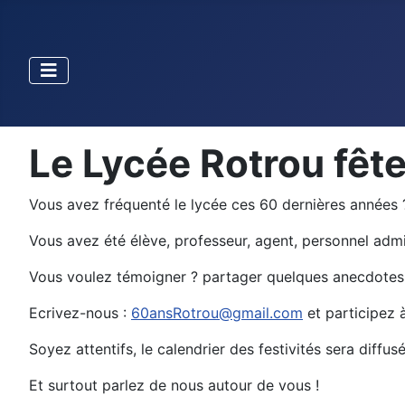
Le Lycée Rotrou fête
Vous avez fréquenté le lycée ces 60 dernières années 
Vous avez été élève, professeur, agent, personnel admin
Vous voulez témoigner ? partager quelques anecdotes
Ecrivez-nous :
60ansRotrou@gmail.com
et participez 
Soyez attentifs, le calendrier des festivités sera dif
Et surtout parlez de nous autour de vous !