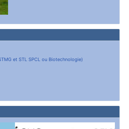
 (STMG et STL SPCL ou Biotechnologie)