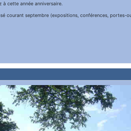
z à cette année anniversaire.
iffusé courant septembre (expositions, conférences, portes-