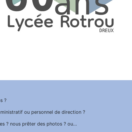
s ?
ministratif ou personnel de direction ?
es ? nous prêter des photos ? ou…