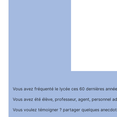
Vous avez fréquenté le lycée ces 60 dernières année
Vous avez été élève, professeur, agent, personnel ad
Vous voulez témoigner ? partager quelques anecdot