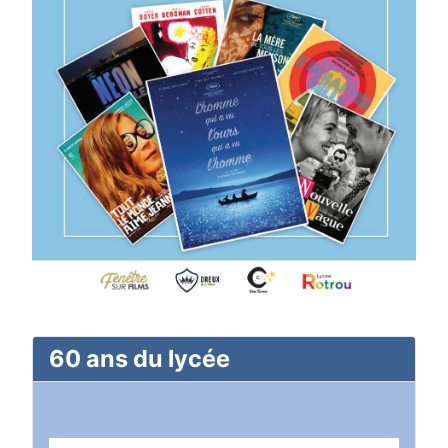
60 ans du lycée