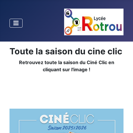
Toute la saison du cine clic
Retrouvez toute la saison du Ciné Clic en
cliquant sur l'image !