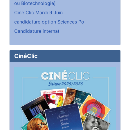
ou Biotechnologie)
Cine Clic Mardi 9 Juin
candidature option Sciences Po
Candidature internat
CinéClic