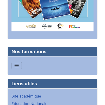
Nos formations
Liens utiles
Site académique
Education Nationale