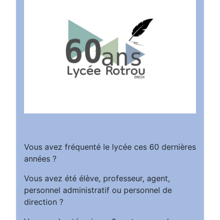
Vous avez fréquenté le lycée ces 60 dernières
années ?
Vous avez été élève, professeur, agent,
personnel administratif ou personnel de
direction ?