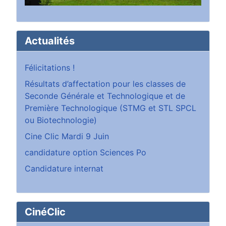
Actualités
Félicitations !
Résultats d’affectation pour les classes de
Seconde Générale et Technologique et de
Première Technologique (STMG et STL SPCL
ou Biotechnologie)
Cine Clic Mardi 9 Juin
candidature option Sciences Po
Candidature internat
CinéClic