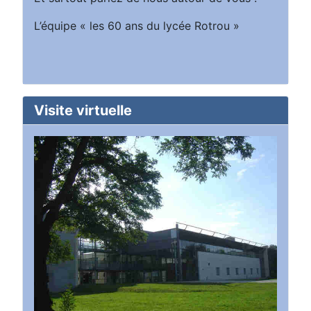
L’équipe « les 60 ans du lycée Rotrou »
Visite virtuelle