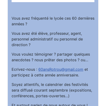
Vous avez fréquenté le lycée ces 60 dernières
années ?
Vous avez été élève, professeur, agent,
personnel administratif ou personnel de
direction ?
Vous voulez témoigner ? partager quelques
anecdotes ? nous prêter des photos ? ou…
Ecrivez-nous :
60ansRotrou@gmail.com
et
participez à cette année anniversaire.
Soyez attentifs, le calendrier des festivités
sera diffusé courant septembre (expositions,
conférences, portes-ouvertes…)
Et surtout parlez de nous autour de vous !