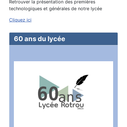
Retrouver la présentation des premières
technologiques et générales de notre lycée
Cliquez ici
60 ans du lycée