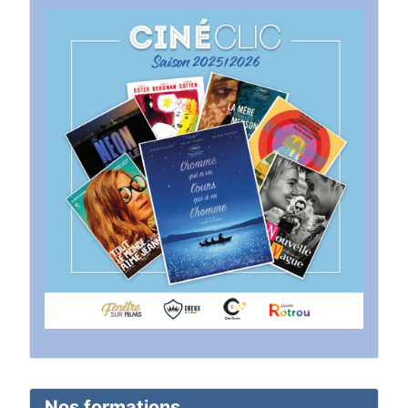
Nos formations