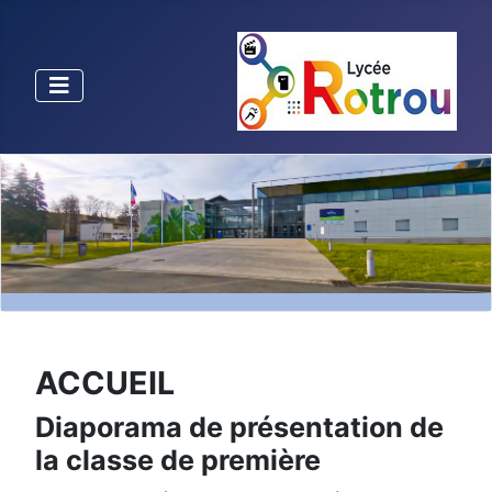
ACCUEIL
Diaporama de présentation de
la classe de première