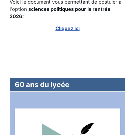
Voici le document vous permettant de postuler à
l'option
sciences politiques pour la rentrée
2026:
Cliquez ici
60 ans du lycée