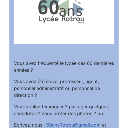
Vous avez fréquenté le lycée ces 60 dernières
années ?
Vous avez été élève, professeur, agent,
personnel administratif ou personnel de
direction ?
Vous voulez témoigner ? partager quelques
anecdotes ? nous prêter des photos ? ou…
Ecrivez-nous :
60ansRotrou@gmail.com
et