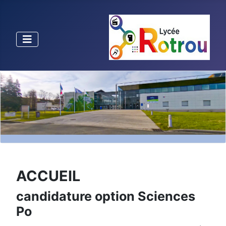
ACCUEIL
candidature option Sciences
Po