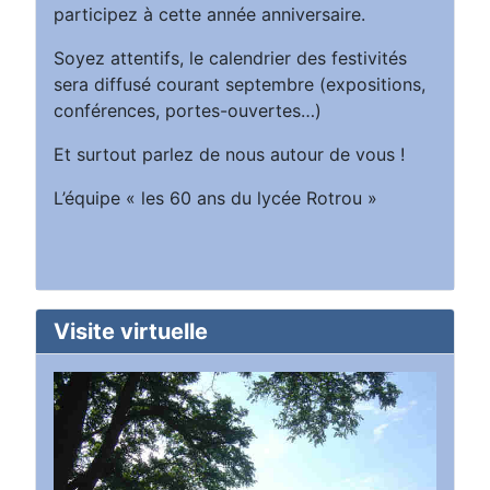
participez à cette année anniversaire.
Soyez attentifs, le calendrier des festivités
sera diffusé courant septembre (expositions,
conférences, portes-ouvertes…)
Et surtout parlez de nous autour de vous !
L’équipe « les 60 ans du lycée Rotrou »
Visite virtuelle