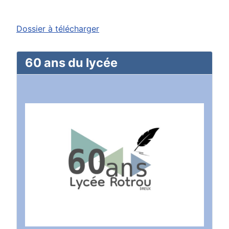
Dossier à télécharger
60 ans du lycée