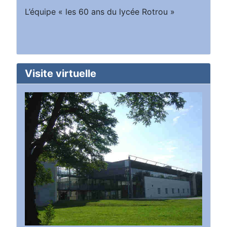
L’équipe « les 60 ans du lycée Rotrou »
Visite virtuelle