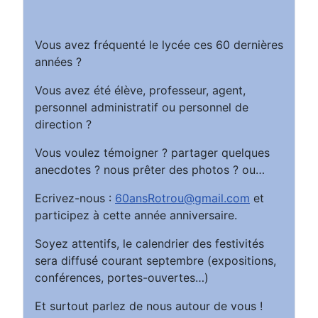
Vous avez fréquenté le lycée ces 60 dernières
années ?
Vous avez été élève, professeur, agent,
personnel administratif ou personnel de
direction ?
Vous voulez témoigner ? partager quelques
anecdotes ? nous prêter des photos ? ou…
Ecrivez-nous :
60ansRotrou@gmail.com
et
participez à cette année anniversaire.
Soyez attentifs, le calendrier des festivités
sera diffusé courant septembre (expositions,
conférences, portes-ouvertes…)
Et surtout parlez de nous autour de vous !