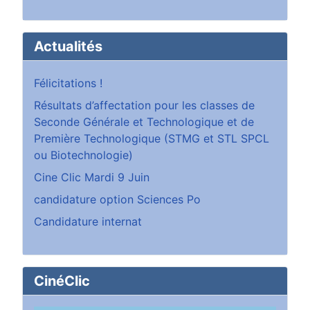
Actualités
Félicitations !
Résultats d’affectation pour les classes de
Seconde Générale et Technologique et de
Première Technologique (STMG et STL SPCL
ou Biotechnologie)
Cine Clic Mardi 9 Juin
candidature option Sciences Po
Candidature internat
CinéClic