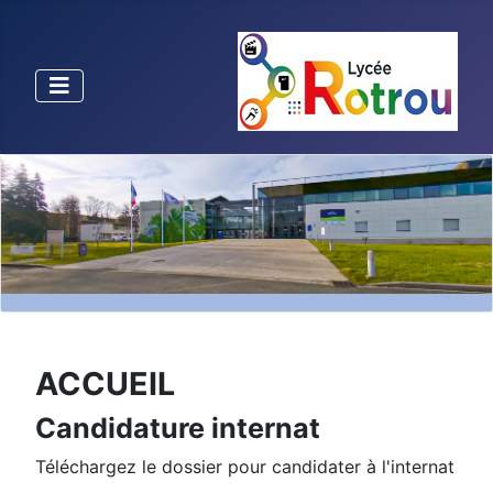
ACCUEIL
Candidature internat
Téléchargez le dossier pour candidater à l'internat