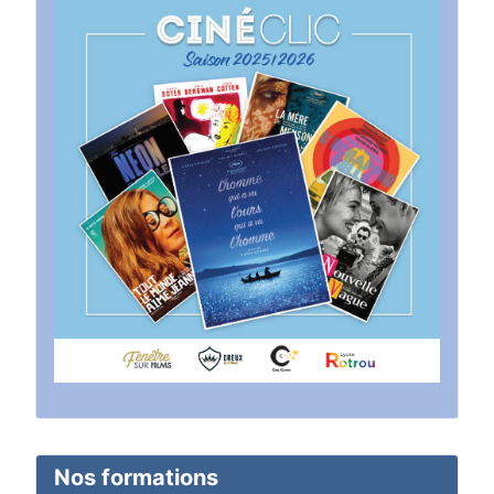
Nos formations