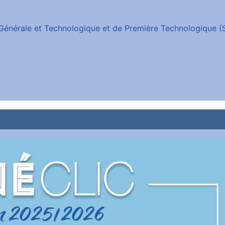
e Générale et Technologique et de Première Technologique