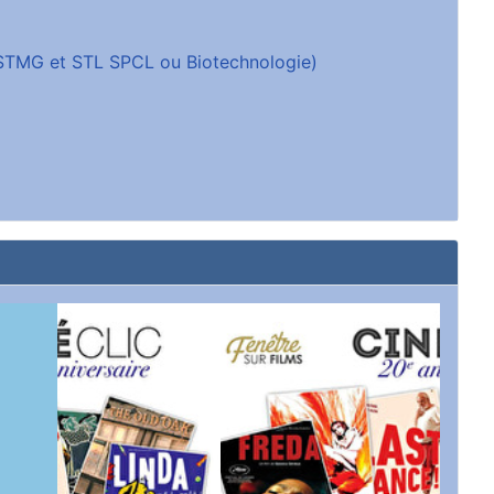
 (STMG et STL SPCL ou Biotechnologie)