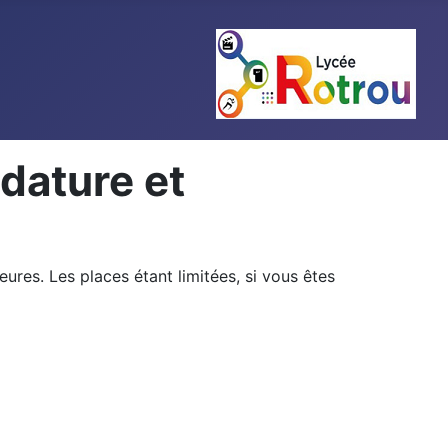
idature et
eures. Les places étant limitées, si vous êtes