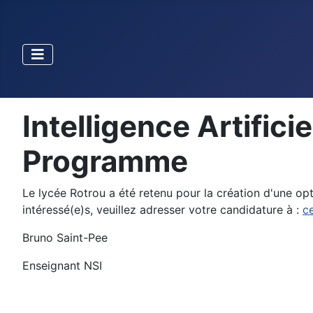
Intelligence Artifici
Programme
Le lycée Rotrou a été retenu pour la création d'une opti
intéressé(e)s, veuillez adresser votre candidature à :
c
Bruno Saint-Pee
Enseignant NSI