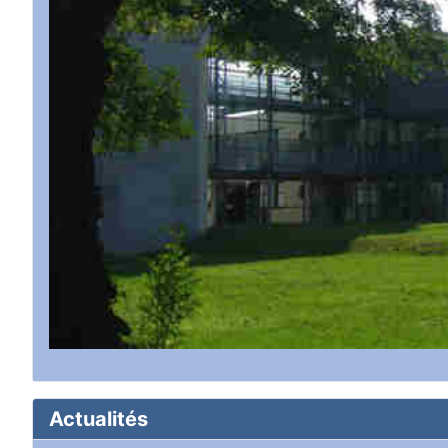
Actualités