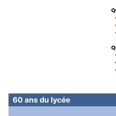
60 ans du lycée