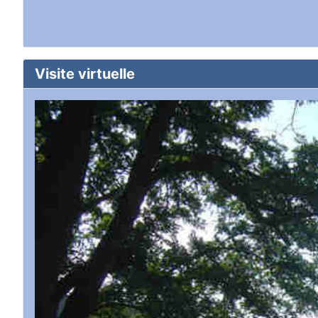
Visite virtuelle