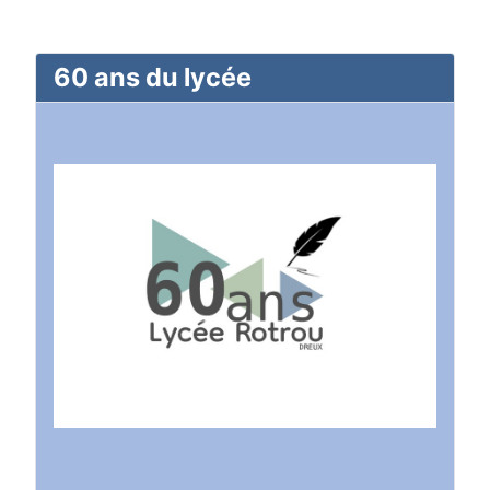
60 ans du lycée