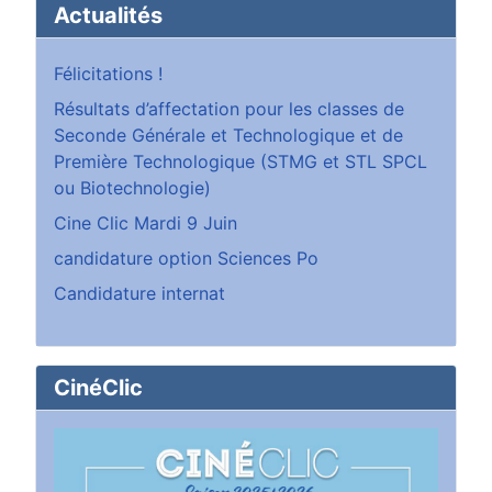
Actualités
Félicitations !
Résultats d’affectation pour les classes de
Seconde Générale et Technologique et de
Première Technologique (STMG et STL SPCL
ou Biotechnologie)
Cine Clic Mardi 9 Juin
candidature option Sciences Po
Candidature internat
CinéClic