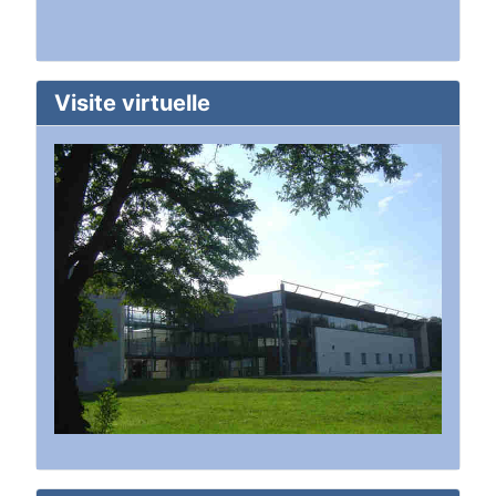
Visite virtuelle