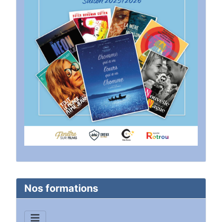
Nos formations