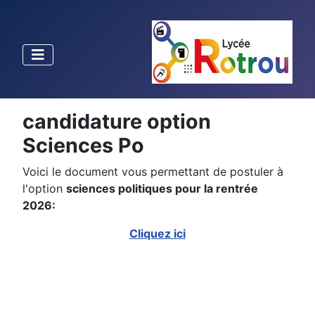
candidature option
Sciences Po
Voici le document vous permettant de postuler à
l'option
sciences politiques pour la rentrée
2026:
Cliquez ici