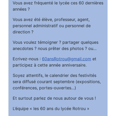
Vous avez fréquenté le lycée ces 60 dernières
années ?
Vous avez été élève, professeur, agent,
personnel administratif ou personnel de
direction ?
Vous voulez témoigner ? partager quelques
anecdotes ? nous prêter des photos ? ou…
Ecrivez-nous :
60ansRotrou@gmail.com
et
participez à cette année anniversaire.
Soyez attentifs, le calendrier des festivités
sera diffusé courant septembre (expositions,
conférences, portes-ouvertes…)
Et surtout parlez de nous autour de vous !
L’équipe « les 60 ans du lycée Rotrou »