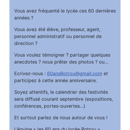
Vous avez fréquenté le lycée ces 60 dernières
années ?
Vous avez été élève, professeur, agent,
personnel administratif ou personnel de
direction ?
Vous voulez témoigner ? partager quelques
anecdotes ? nous prêter des photos ? ou…
Ecrivez-nous :
60ansRotrou@gmail.com
et
participez à cette année anniversaire.
Soyez attentifs, le calendrier des festivités
sera diffusé courant septembre (expositions,
conférences, portes-ouvertes…)
Et surtout parlez de nous autour de vous !
L’équipe « les 60 ans du lycée Rotrou »