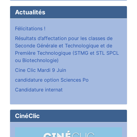
Actualités
Félicitations !
Résultats d’affectation pour les classes de
Seconde Générale et Technologique et de
Première Technologique (STMG et STL SPCL
ou Biotechnologie)
Cine Clic Mardi 9 Juin
candidature option Sciences Po
Candidature internat
CinéClic