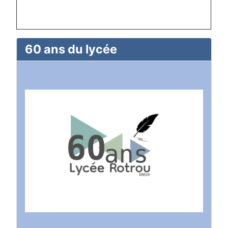
60 ans du lycée