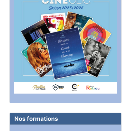
Nos formations