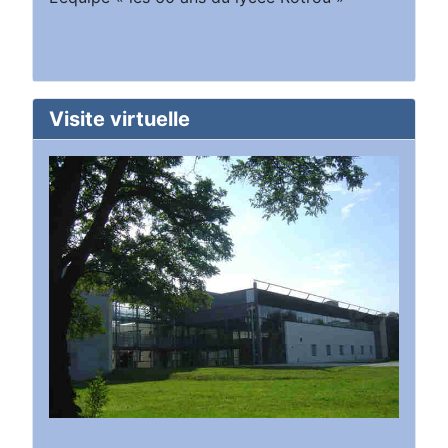
Visite virtuelle